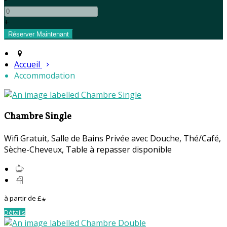
+
Accueil
Accommodation
Chambre Single
Wifi Gratuit
,
Salle de Bains Privée avec Douche
,
Thé/Café
,
Sèche-Cheveux
,
Table à repasser disponible
à partir de
£
*
Détails