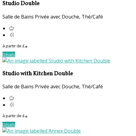
Studio Double
Salle de Bains Privée avec Douche
,
Thé/Café
à partir de
£
*
Détails
Studio with Kitchen Double
Salle de Bains Privée avec Douche
,
Thé/Café
à partir de
£
*
Détails