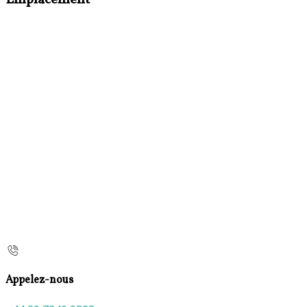
Appelez-nous