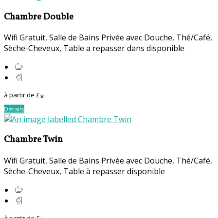
Chambre Double
Wifi Gratuit
,
Salle de Bains Privée avec Douche
,
Thé/Café
,
Sèche-Cheveux
,
Table a repasser dans disponible
à partir de
£
*
Détails
Chambre Twin
Wifi Gratuit
,
Salle de Bains Privée avec Douche
,
Thé/Café
,
Sèche-Cheveux
,
Table à repasser disponible